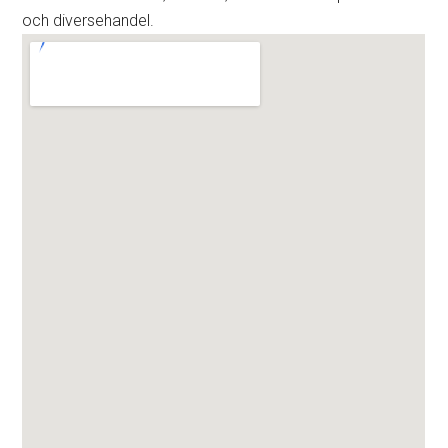
och diversehandel.