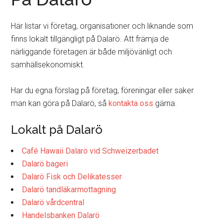
Här listar vi företag, organisationer och liknande som
finns lokalt tillgängligt på Dalarö. Att främja de
närliggande företagen är både miljövänligt och
samhällsekonomiskt.
Har du egna förslag på företag, föreningar eller saker
man kan göra på Dalarö, så
kontakta oss
gärna.
Lokalt på Dalarö
Café Hawaii Dalarö vid Schweizerbadet
Dalarö bageri
Dalarö Fisk och Delikatesser
Dalarö tandläkarmottagning
Dalarö vårdcentral
Handelsbanken Dalarö