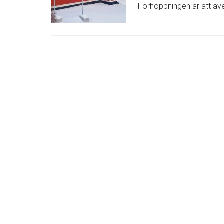
Förhoppningen är att äve