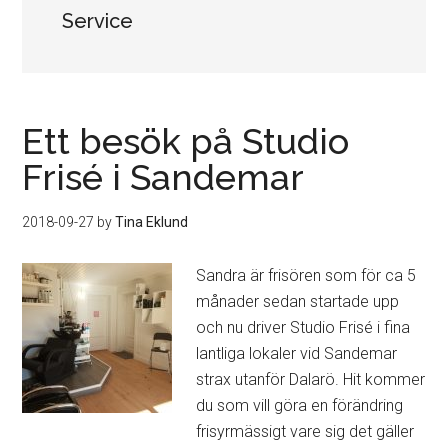
Service
Ett besök på Studio
Frisé i Sandemar
2018-09-27
by
Tina Eklund
Sandra är frisören som för ca 5
månader sedan startade upp
och nu driver Studio Frisé i fina
lantliga lokaler vid Sandemar
strax utanför Dalarö. Hit kommer
du som vill göra en förändring
frisyrmässigt vare sig det gäller